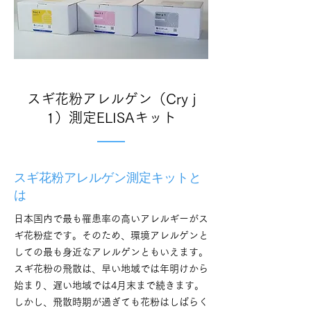
スギ花粉アレルゲン（Cry j
1）測定ELISAキット
スギ花粉アレルゲン測定キットと
は
日本国内で最も罹患率の高いアレルギーがス
ギ花粉症です。そのため、環境アレルゲンと
しての最も身近なアレルゲンともいえます。
スギ花粉の飛散は、早い地域では年明けから
始まり、遅い地域では4月末まで続きます。
しかし、飛散時期が過ぎても花粉はしばらく