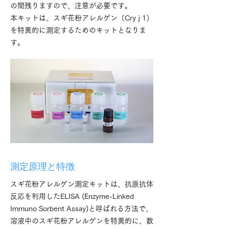
の間残りますので、注意が必要です。
本キットは、スギ花粉アレルゲン（Cry j 1）
を特異的に測定するためのキットとなりま
す。
測定原理と特徴
スギ花粉アレルゲン測定キットは、抗原抗体
反応を利用したELISA (Enzyme-Linked
Immuno Sorbent Assay)と呼ばれる方法で、
溶液中のスギ花粉アレルゲンを特異的に、数