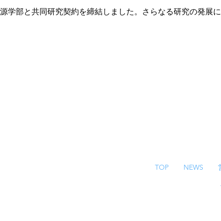
資源学部と共同研究契約を締結しました。さらなる研究の発展
TOP
NEWS