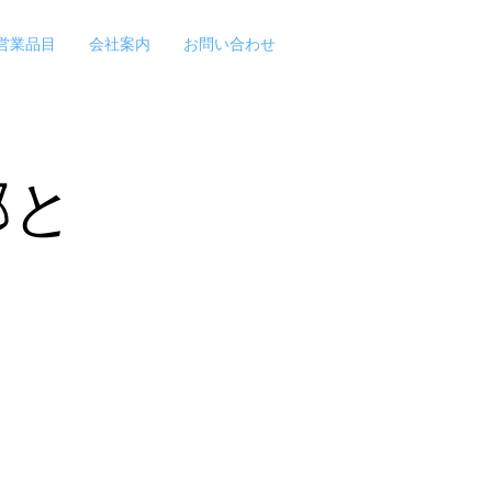
営業品目
会社案内
お問い合わせ
部と