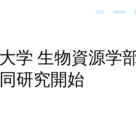
TOP
NEWS
大学 生物資源学
同研究開始