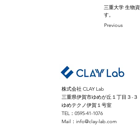
三重大学 生物
す。
Previous
株式会社 CLAY Lab
三重県伊賀市ゆめが丘１丁目３-３
ゆめテクノ伊賀１号室
TEL：0595-41-1076
Mail：
info@clay-lab.com