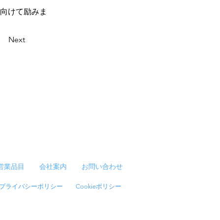
に向けて励みま
Next
営業品目
会社案内
お問い合わせ
プライバシーポリシー
Cookieポリシー