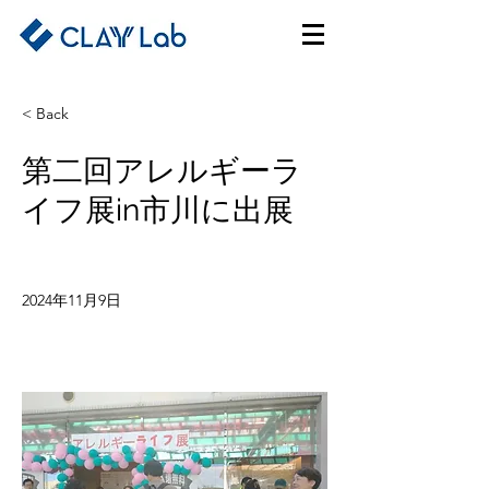
< Back
第二回アレルギーラ
イフ展in市川に出展
2024年11月9日