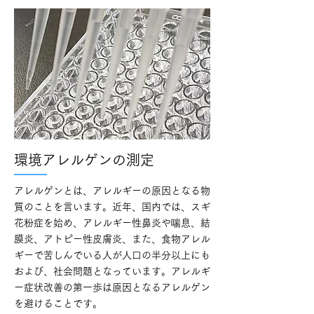
環境アレルゲンの測定
アレルゲンとは、アレルギーの原因となる物
質のことを言います。近年、国内では、スギ
花粉症を始め、アレルギー性鼻炎や喘息、結
膜炎、アトピー性皮膚炎、また、食物アレル
ギーで苦しんでいる人が人口の半分以上にも
および、社会問題となっています。アレルギ
ー症状改善の第一歩は原因となるアレルゲン
を避けることです。