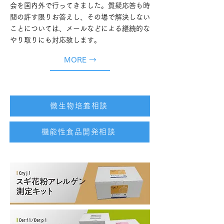
会を国内外で行ってきました。質疑応答も時
間の許す限りお答えし、その場で解決しない
ことについては、メールなどによる継続的な
やり取りにも対応致します。
MORE →
微生物培養相談
機能性食品開発相談