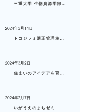
三重大学 生物資源学部との共同研究開始
2024年3月14日
トコジラミ適正管理主任者 登録
2024年3月2日
住まいのアイデアを育もう
2024年2月7日
いがうえのまちゼミ