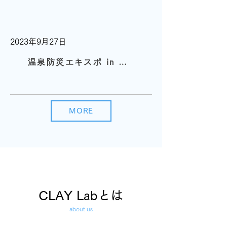
2023年9月27日
温泉防災エキスポ in 伊香保
MORE
CLAY Labとは
about us