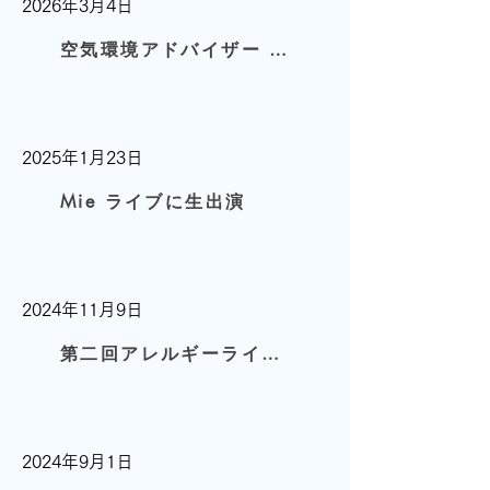
2026年3月4日
空気環境アドバイザー 登録
2025年1月23日
Mie ライブに生出演
2024年11月9日
第二回アレルギーライフ展in市川に出展
2024年9月1日