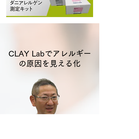
CLAY Labでアレルギー
の原因を見える化