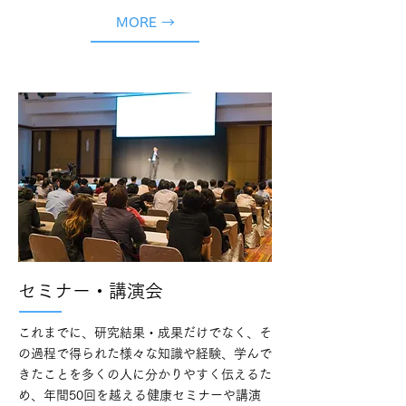
MORE →
セミナー・講演会
これまでに、研究結果・成果だけでなく、そ
の過程で得られた様々な知識や経験、学んで
きたことを多くの人に分かりやすく伝えるた
め、年間50回を越える健康セミナーや講演